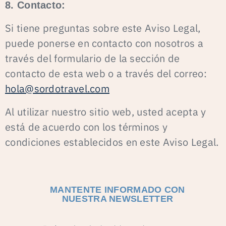
8. Contacto:
Si tiene preguntas sobre este Aviso Legal,
puede ponerse en contacto con nosotros a
través del formulario de la sección de
contacto de esta web o a través del correo:
hola@sordotravel.com
Al utilizar nuestro sitio web, usted acepta y
está de acuerdo con los términos y
condiciones establecidos en este Aviso Legal.
MANTENTE INFORMADO CON
NUESTRA NEWSLETTER