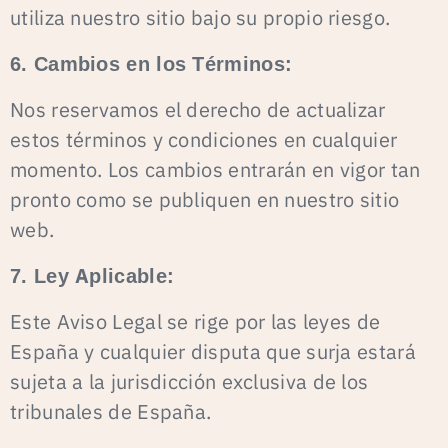
utiliza nuestro sitio bajo su propio riesgo.
6. Cambios en los Términos:
Nos reservamos el derecho de actualizar
estos términos y condiciones en cualquier
momento. Los cambios entrarán en vigor tan
pronto como se publiquen en nuestro sitio
web.
7. Ley Aplicable:
Este Aviso Legal se rige por las leyes de
España y cualquier disputa que surja estará
sujeta a la jurisdicción exclusiva de los
tribunales de España.