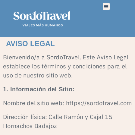
AVISO LEGAL
Bienvenido/a a SordoTravel. Este Aviso Legal
establece los términos y condiciones para el
uso de nuestro sitio web.
1. Información del Sitio:
Nombre del sitio web: https://sordotravel.com
Dirección física: Calle Ramón y Cajal 15
Hornachos Badajoz