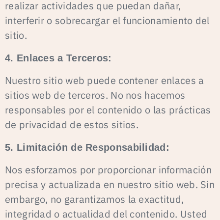
realizar actividades que puedan dañar,
interferir o sobrecargar el funcionamiento del
sitio.
4. Enlaces a Terceros:
Nuestro sitio web puede contener enlaces a
sitios web de terceros. No nos hacemos
responsables por el contenido o las prácticas
de privacidad de estos sitios.
5. Limitación de Responsabilidad:
Nos esforzamos por proporcionar información
precisa y actualizada en nuestro sitio web. Sin
embargo, no garantizamos la exactitud,
integridad o actualidad del contenido. Usted