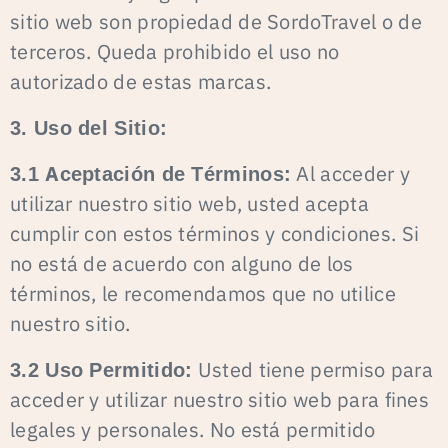
sitio web son propiedad de SordoTravel o de
terceros. Queda prohibido el uso no
autorizado de estas marcas.
3. Uso del Sitio:
3.1 Aceptación de Términos:
Al acceder y
utilizar nuestro sitio web, usted acepta
cumplir con estos términos y condiciones. Si
no está de acuerdo con alguno de los
términos, le recomendamos que no utilice
nuestro sitio.
3.2 Uso Permitido:
Usted tiene permiso para
acceder y utilizar nuestro sitio web para fines
legales y personales. No está permitido