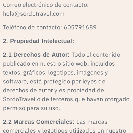
Correo electrónico de contacto:
hola@sordotravel.com
Teléfono de contacto: 605791689
2. Propiedad Intelectual:
2.1 Derechos de Autor:
Todo el contenido
publicado en nuestro sitio web, incluidos
textos, gráficos, logotipos, imágenes y
software, está protegido por leyes de
derechos de autor y es propiedad de
SordoTravel o de terceros que hayan otorgado
permiso para su uso.
2.2 Marcas Comerciales:
Las marcas
comerciales y logotipos utilizados en nuestro